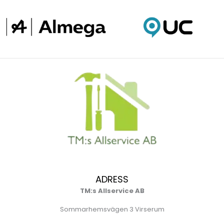
ADRESS
TM:s Allservice AB
Sommarhemsvägen 3 Virserum