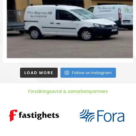
LOAD MORE
Follow on Instagram
Försäkringsavtal & samarbetspartners