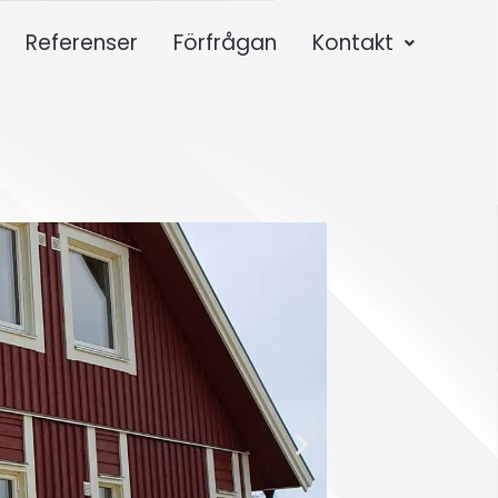
Referenser
Förfrågan
Kontakt