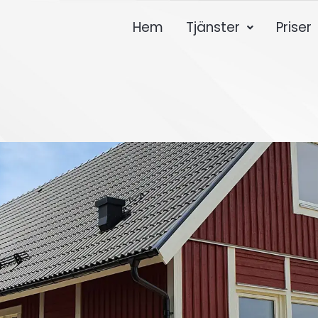
Hem
Tjänster
Priser