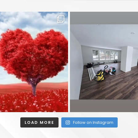
LOAD MORE
Follow on Instagram