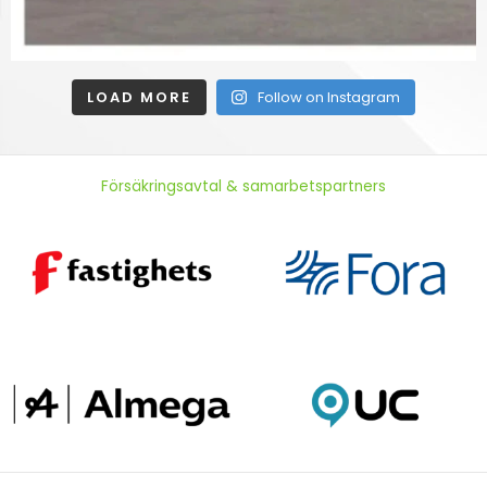
LOAD MORE
Follow on Instagram
Försäkringsavtal & samarbetspartners