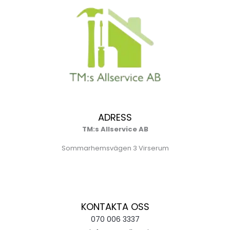
ADRESS
TM:s Allservice AB
Sommarhemsvägen 3 Virserum
KONTAKTA OSS
070 006 3337