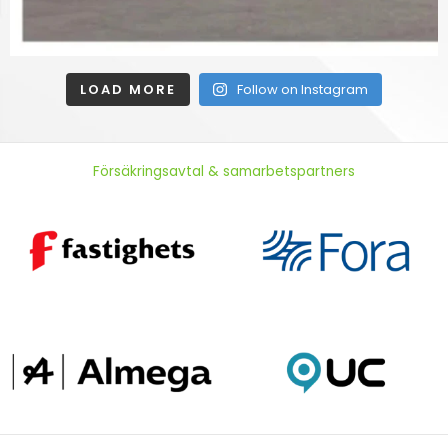
LOAD MORE
Follow on Instagram
Försäkringsavtal & samarbetspartners