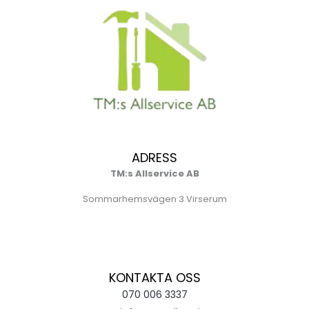
ADRESS
TM:s Allservice AB
Sommarhemsvägen 3 Virserum
KONTAKTA OSS
070 006 3337