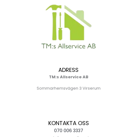
ADRESS
TM:s Allservice AB
Sommarhemsvägen 3 Virserum
KONTAKTA OSS
070 006 3337