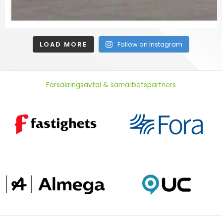
LOAD MORE
Follow on Instagram
Försäkringsavtal & samarbetspartners