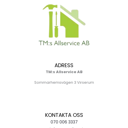
ADRESS
TM:s Allservice AB
Sommarhemsvägen 3 Virserum
KONTAKTA OSS
070 006 3337