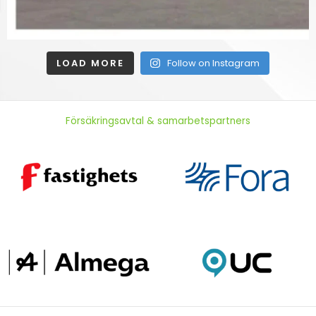
LOAD MORE
Follow on Instagram
Försäkringsavtal & samarbetspartners