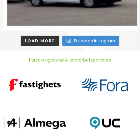
LOAD MORE
Follow on Instagram
Försäkringsavtal & samarbetspartners