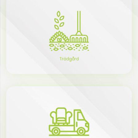
Trädgård