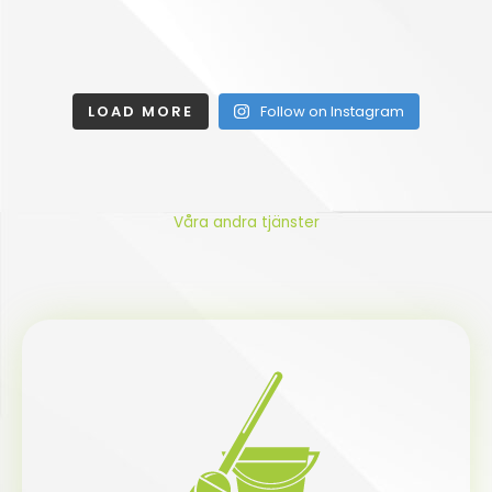
LOAD MORE
Follow on Instagram
Våra andra tjänster