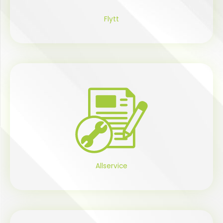
Flytt
Allservice