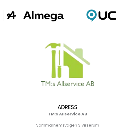
ADRESS
TM:s Allservice AB
Sommarhemsvägen 3 Virserum