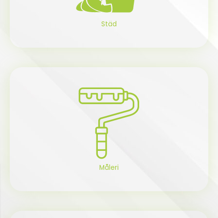
Städ
Måleri