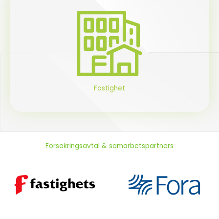
Fastighet
Försäkringsavtal & samarbetspartners