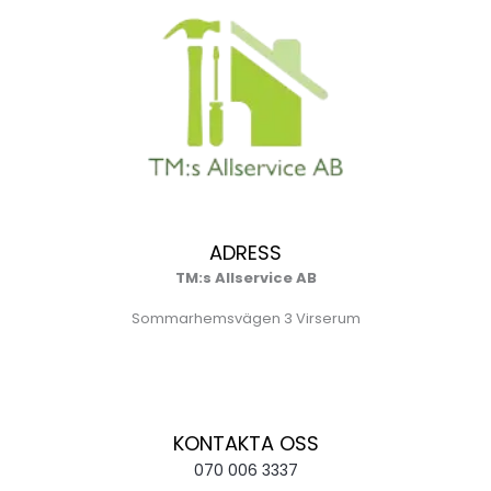
ADRESS
TM:s Allservice AB
Sommarhemsvägen 3 Virserum
KONTAKTA OSS
070 006 3337