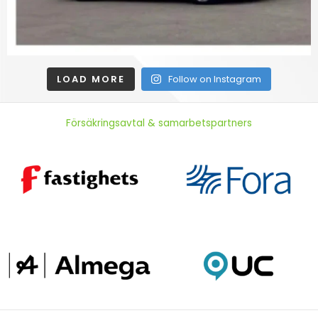
LOAD MORE
Follow on Instagram
Försäkringsavtal & samarbetspartners