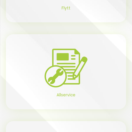
Flytt
Allservice