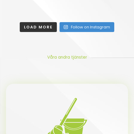
LOAD MORE
Follow on Instagram
Våra andra tjänster