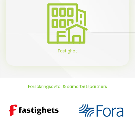
Fastighet
Försäkringsavtal & samarbetspartners