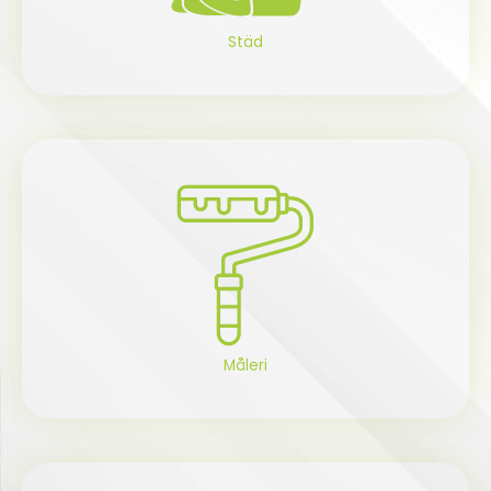
Städ
Måleri