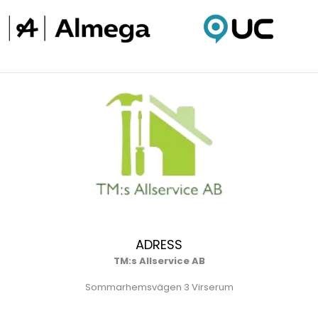
ADRESS
TM:s Allservice AB
Sommarhemsvägen 3 Virserum