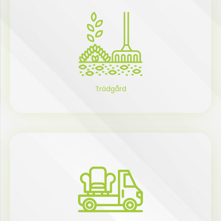
Trädgård