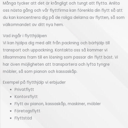
Många tycker att det är krångligt och tungt att flytta. Anlita
oss nästa gång och vår flyttfirma kan förenkla din flytt så att
du kan koncentrera dig på de roliga delarna av flytten, så som
välkomnandet av ditt nya hem.
Vad ingår i flytthjälpen
Vi kan hjälpa dig med allt från packning och bärhjälp till
transport och uppackning. Kontakta oss så kommer vi
tillsammans fram till en lösning som passar din flytt bäst. Vi
har även möjligheten att transportera och lyfta tyngre
möbler, så som pianon och kassaskåp.
Exempel på flytthjälp vi erbjuder
Privatflytt
Kontorsflytt
Flytt av pianon, kassaskåp, maskiner, möbler
Företagsflytt
Flyttstäd