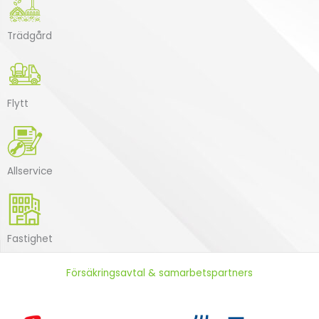
Trädgård
Flytt
Allservice
Fastighet
Försäkringsavtal & samarbetspartners