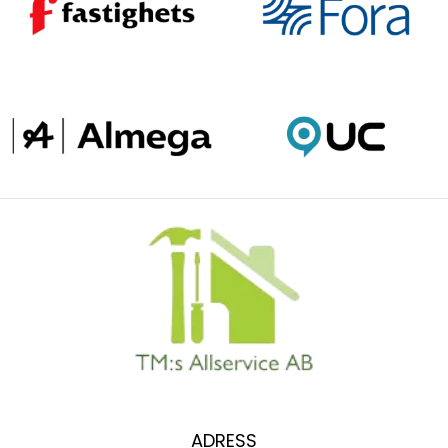
ADRESS