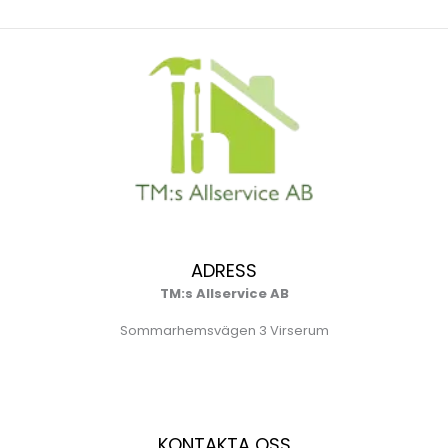
ADRESS
TM:s Allservice AB
Sommarhemsvägen 3 Virserum
KONTAKTA OSS