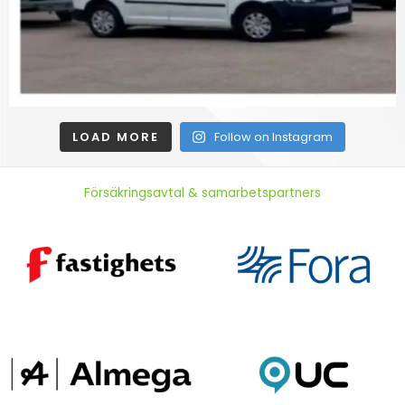
LOAD MORE
Follow on Instagram
Försäkringsavtal & samarbetspartners