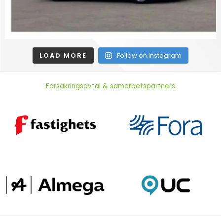
LOAD MORE
Follow on Instagram
Försäkringsavtal & samarbetspartners