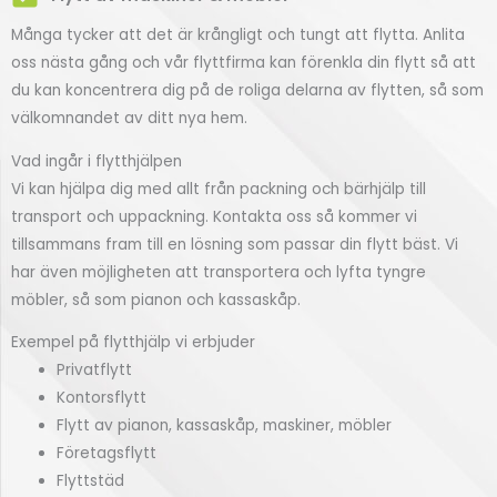
Många tycker att det är krångligt och tungt att flytta. Anlita
oss nästa gång och vår flyttfirma kan förenkla din flytt så att
du kan koncentrera dig på de roliga delarna av flytten, så som
välkomnandet av ditt nya hem.
Vad ingår i flytthjälpen
Vi kan hjälpa dig med allt från packning och bärhjälp till
transport och uppackning. Kontakta oss så kommer vi
tillsammans fram till en lösning som passar din flytt bäst. Vi
har även möjligheten att transportera och lyfta tyngre
möbler, så som pianon och kassaskåp.
Exempel på flytthjälp vi erbjuder
Privatflytt
Kontorsflytt
Flytt av pianon, kassaskåp, maskiner, möbler
Företagsflytt
Flyttstäd