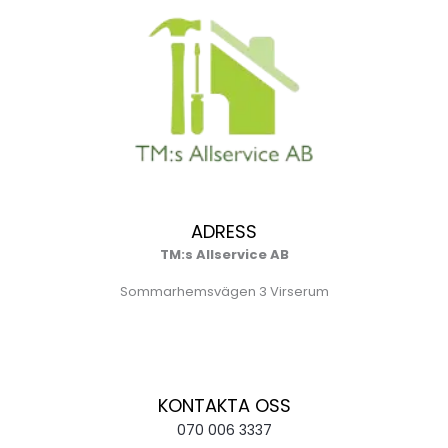
ADRESS
TM:s Allservice AB
Sommarhemsvägen 3 Virserum
KONTAKTA OSS
070 006 3337