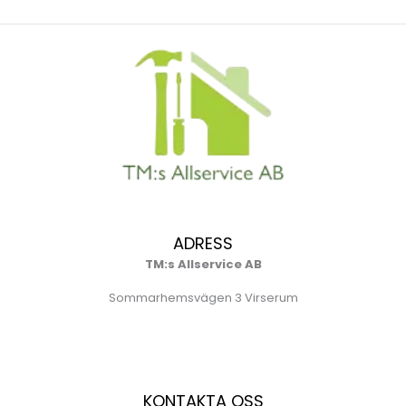
ADRESS
TM:s Allservice AB
Sommarhemsvägen 3 Virserum
KONTAKTA OSS