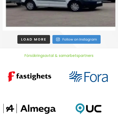
LOAD MORE
Follow on Instagram
Försäkringsavtal & samarbetspartners