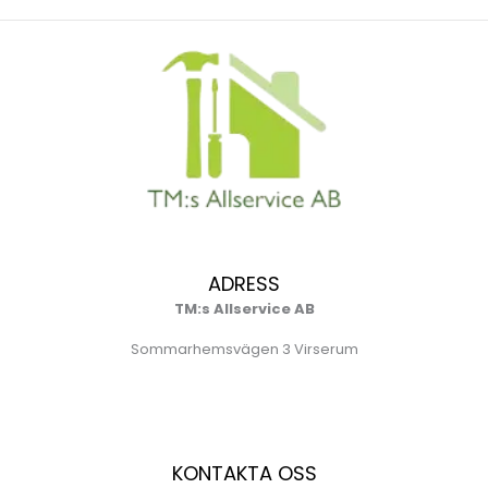
ADRESS
TM:s Allservice AB
Sommarhemsvägen 3 Virserum
KONTAKTA OSS