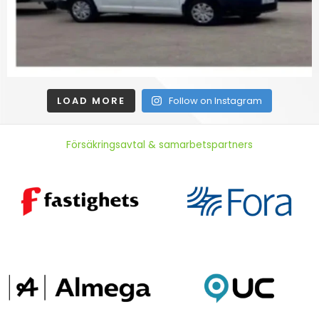
LOAD MORE
Follow on Instagram
Försäkringsavtal & samarbetspartners