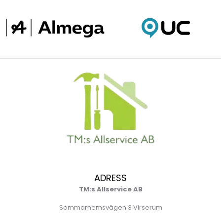
ADRESS
TM:s Allservice AB
Sommarhemsvägen 3 Virserum