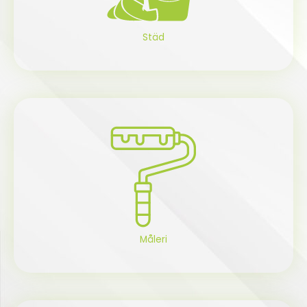
Städ
Måleri