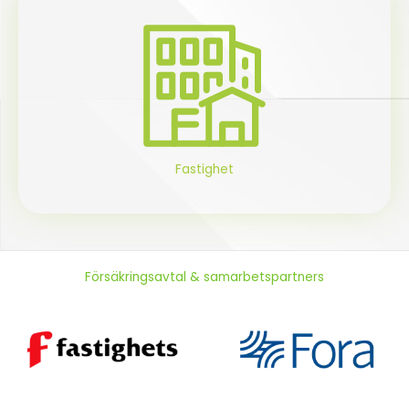
Fastighet
Försäkringsavtal & samarbetspartners