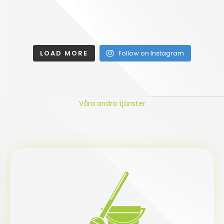
LOAD MORE
Follow on Instagram
Våra andra tjänster