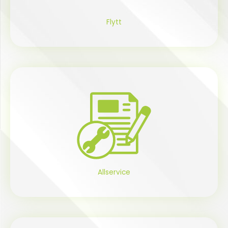
Flytt
Allservice