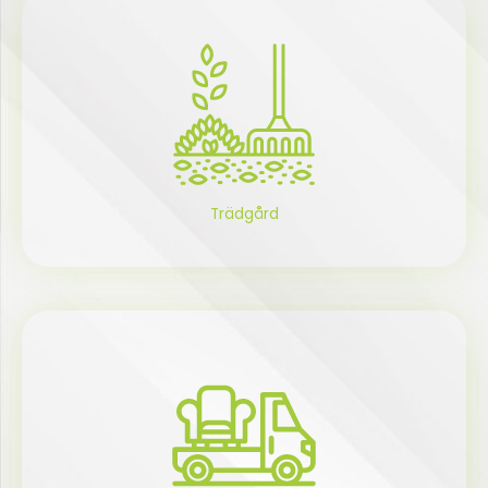
Trädgård