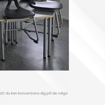
 att du kan koncentrera dig på de roliga