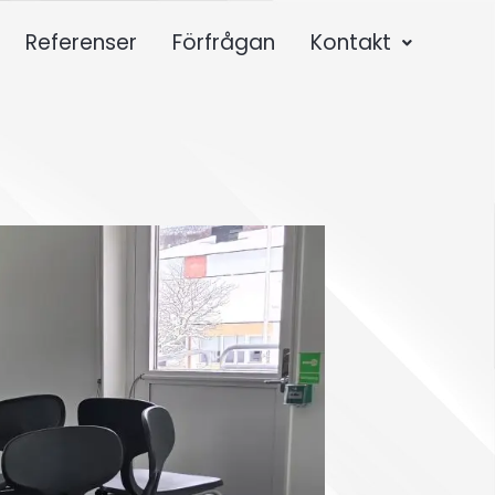
Referenser
Förfrågan
Kontakt