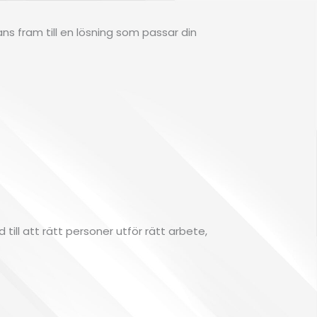
ns fram till en lösning som passar din
 till att rätt personer utför rätt arbete,