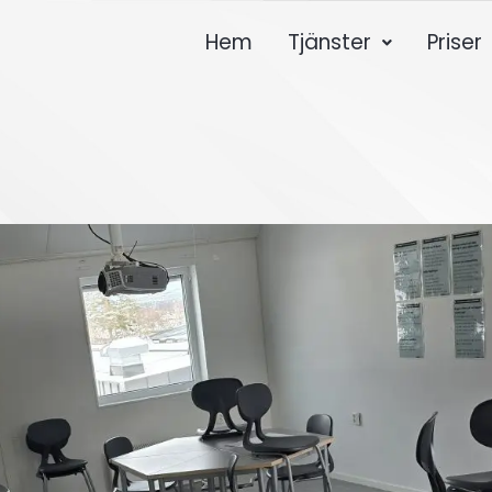
Hem
Tjänster
Priser